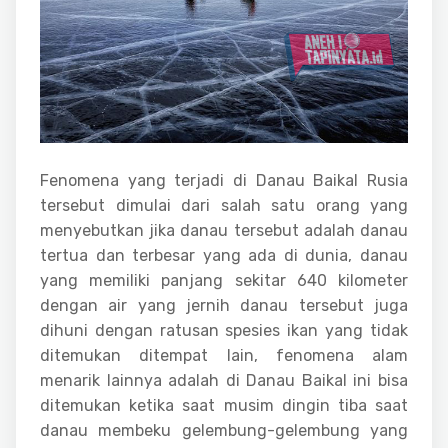
Fenomena yang terjadi di Danau Baikal Rusia
tersebut dimulai dari salah satu orang yang
menyebutkan jika danau tersebut adalah danau
tertua dan terbesar yang ada di dunia, danau
yang memiliki panjang sekitar 640 kilometer
dengan air yang jernih danau tersebut juga
dihuni dengan ratusan spesies ikan yang tidak
ditemukan ditempat lain, fenomena alam
menarik lainnya adalah di Danau Baikal ini bisa
ditemukan ketika saat musim dingin tiba saat
danau membeku gelembung-gelembung yang