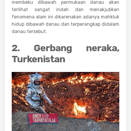
membeku dibawah permukaan danau akan
terlihat sangat indah dan menakjubkan
fenomena alam ini dikarenakan adanya mahkluk
hidup dibawah danau dan terperangkap didalam
danau tersebut.
2. Gerbang neraka,
Turkenistan