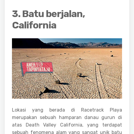
3. Batu berjalan,
California
Lokasi yang berada di Racetrack Playa
merupakan sebuah hamparan danau gurun di
atas Death Valley California, yang terdapat
sebuah fenomena alam yang sangat unik batu