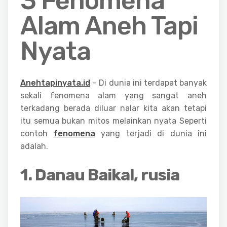
3 Fenomena
Alam Aneh Tapi
Nyata
Anehtapinyata.id
– Di dunia ini terdapat banyak
sekali fenomena alam yang sangat aneh
terkadang berada diluar nalar kita akan tetapi
itu semua bukan mitos melainkan nyata Seperti
contoh
fenomena
yang terjadi di dunia ini
adalah.
1. Danau Baikal, rusia