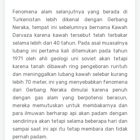
Fenomena alam selanjutnya yang berada di
Turkenistan lebih dikenal dengan Gerbang
Neraka, tempat ini sebelumnya bernama Kawah
Darvaza karena kawah tersebut telah terbakar
selama lebih dari 40 tahun. Pada asal muasalnya
lubang ini pertama kali ditemukan pada tahun
1971 oleh ahli geologi uni soviet akan tetapi
karena tanah dibawah ring pengeboran runtuh
dan meninggalkan lubang kawah selebar kurang
lebih 70 meter, ini yang menyebabkan fenomena
dari Gerbang Neraka dimulai karena penuh
dengan gas alam yang berpotensi beracun,
mereka memutuskan untuk membakarnya dan
para ilmuwan berharap api akan padam dengan
sendirinya akan tetapi selama beberapa hari dan
sampai saat ini api itu tetap membara dan tidak
pernah padam.