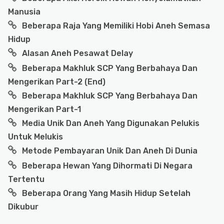
Manusia
Beberapa Raja Yang Memiliki Hobi Aneh Semasa
Hidup
Alasan Aneh Pesawat Delay
Beberapa Makhluk SCP Yang Berbahaya Dan
Mengerikan Part-2 (End)
Beberapa Makhluk SCP Yang Berbahaya Dan
Mengerikan Part-1
Media Unik Dan Aneh Yang Digunakan Pelukis
Untuk Melukis
Metode Pembayaran Unik Dan Aneh Di Dunia
Beberapa Hewan Yang Dihormati Di Negara
Tertentu
Beberapa Orang Yang Masih Hidup Setelah
Dikubur