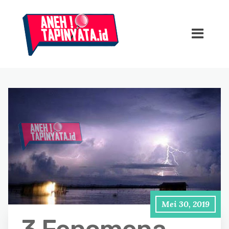
Mei 30, 2019