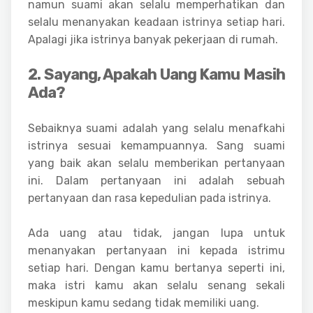
namun suami akan selalu memperhatikan dan
selalu menanyakan keadaan istrinya setiap hari.
Apalagi jika istrinya banyak pekerjaan di rumah.
2. Sayang, Apakah Uang Kamu Masih
Ada?
Sebaiknya suami adalah yang selalu menafkahi
istrinya sesuai kemampuannya. Sang suami
yang baik akan selalu memberikan pertanyaan
ini. Dalam pertanyaan ini adalah sebuah
pertanyaan dan rasa kepedulian pada istrinya.
Ada uang atau tidak, jangan lupa untuk
menanyakan pertanyaan ini kepada istrimu
setiap hari. Dengan kamu bertanya seperti ini,
maka istri kamu akan selalu senang sekali
meskipun kamu sedang tidak memiliki uang.