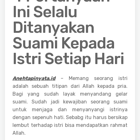
Ini Selalu
Ditanyakan
Suami Kepada
Istri Setiap Hari
Anehtapinyata.id
– Memang seorang istri
adalah sebuah titipan dari Allah kepada pria.
Bagi yang sudah layak menyandang gelar
suami. Sudah jadi kewajiban seorang suami
untuk menjaga dan menyanyangi istrinya
dengan sepenuh hati. Sebabg itu harus bersikap
lembut terhadap istri bisa mendapatkan rahmat
Allah.