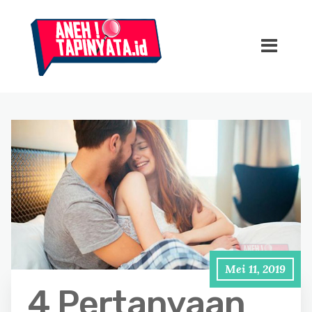
Mei 11, 2019
4 Pertanyaan