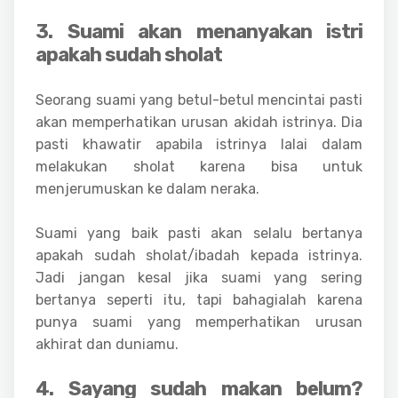
3. Suami akan menanyakan istri
apakah sudah sholat
Seorang suami yang betul-betul mencintai pasti
akan memperhatikan urusan akidah istrinya. Dia
pasti khawatir apabila istrinya lalai dalam
melakukan sholat karena bisa untuk
menjerumuskan ke dalam neraka.
Suami yang baik pasti akan selalu bertanya
apakah sudah sholat/ibadah kepada istrinya.
Jadi jangan kesal jika suami yang sering
bertanya seperti itu, tapi bahagialah karena
punya suami yang memperhatikan urusan
akhirat dan duniamu.
4. Sayang sudah makan belum?