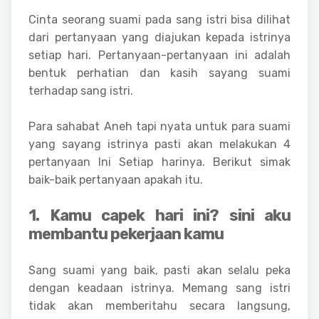
Cinta seorang suami pada sang istri bisa dilihat
dari pertanyaan yang diajukan kepada istrinya
setiap hari. Pertanyaan-pertanyaan ini adalah
bentuk perhatian dan kasih sayang suami
terhadap sang istri.
Para sahabat Aneh tapi nyata untuk para suami
yang sayang istrinya pasti akan melakukan 4
pertanyaan Ini Setiap harinya. Berikut simak
baik-baik pertanyaan apakah itu.
1. Kamu capek hari ini? sini aku
membantu pekerjaan kamu
Sang suami yang baik, pasti akan selalu peka
dengan keadaan istrinya. Memang sang istri
tidak akan memberitahu secara langsung,