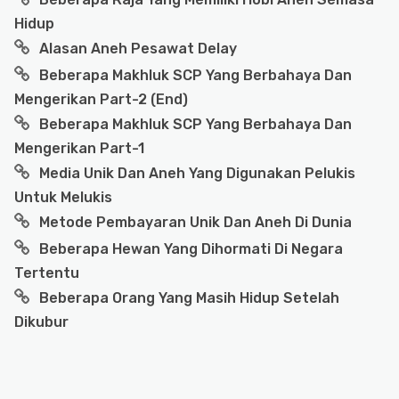
Hidup
Alasan Aneh Pesawat Delay
Beberapa Makhluk SCP Yang Berbahaya Dan
Mengerikan Part-2 (End)
Beberapa Makhluk SCP Yang Berbahaya Dan
Mengerikan Part-1
Media Unik Dan Aneh Yang Digunakan Pelukis
Untuk Melukis
Metode Pembayaran Unik Dan Aneh Di Dunia
Beberapa Hewan Yang Dihormati Di Negara
Tertentu
Beberapa Orang Yang Masih Hidup Setelah
Dikubur