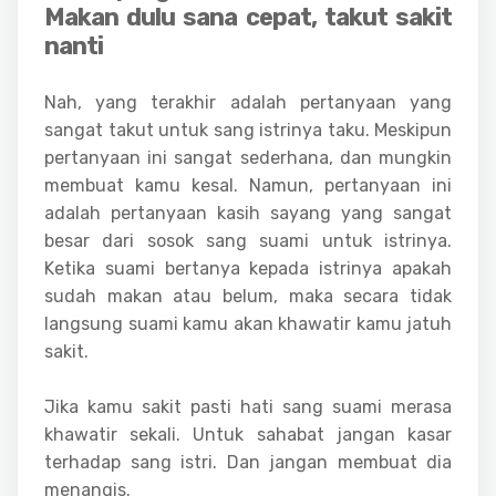
Makan dulu sana cepat, takut sakit
nanti
Nah, yang terakhir adalah pertanyaan yang
sangat takut untuk sang istrinya taku. Meskipun
pertanyaan ini sangat sederhana, dan mungkin
membuat kamu kesal. Namun, pertanyaan ini
adalah pertanyaan kasih sayang yang sangat
besar dari sosok sang suami untuk istrinya.
Ketika suami bertanya kepada istrinya apakah
sudah makan atau belum, maka secara tidak
langsung suami kamu akan khawatir kamu jatuh
sakit.
Jika kamu sakit pasti hati sang suami merasa
khawatir sekali. Untuk sahabat jangan kasar
terhadap sang istri. Dan jangan membuat dia
menangis.